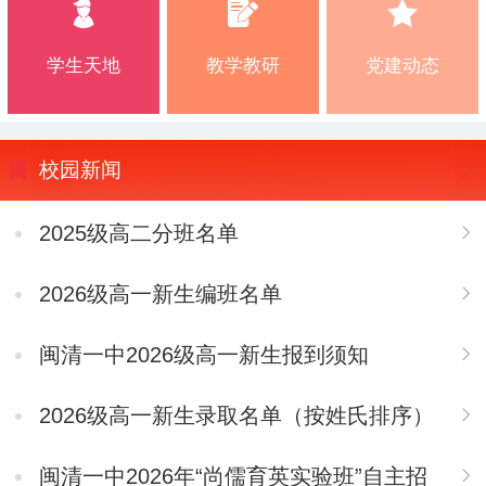
学生天地
教学教研
党建动态
校园新闻
2025级高二分班名单
2026级高一新生编班名单
闽清一中2026级高一新生报到须知
2026级高一新生录取名单（按姓氏排序）
闽清一中2026年“尚儒育英实验班”自主招