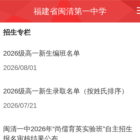
福建省闽清第一中学
招生专栏
2026级高一新生编班名单
2026/08/01
2026级高一新生录取名单（按姓氏排序）
2026/07/21
闽清一中2026年“尚儒育英实验班”自主招生
报名审核结果公布