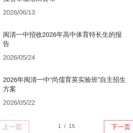
2026/06/13
闽清一中招收2026年高中体育特长生的报
告
2026/05/24
2026年闽清一中“尚儒育英实验班”自主招生
方案
2026/05/22